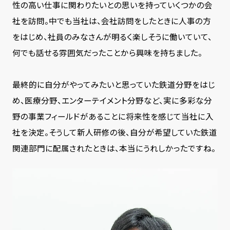
性の高い仕事に関わりたいとの思いを持っていくつかの会
社を訪問。中でも当社は、会社訪問をしたときに人事の方
をはじめ、社員のみなさんが明るく楽しそうに働いていて、
何でも話せる雰囲気だったことから興味を持ちました。
最終的に自分がやってみたいと思っていた鉄道分野をはじ
め、医療分野、エンターテイメント分野など、実に多彩な分
野の事業フィールドがあることに将来性を感じて当社に入
社を決定。そうして新人研修の後、自分が希望していた鉄道
関連部門に配属されたときは、本当にうれしかったですね。