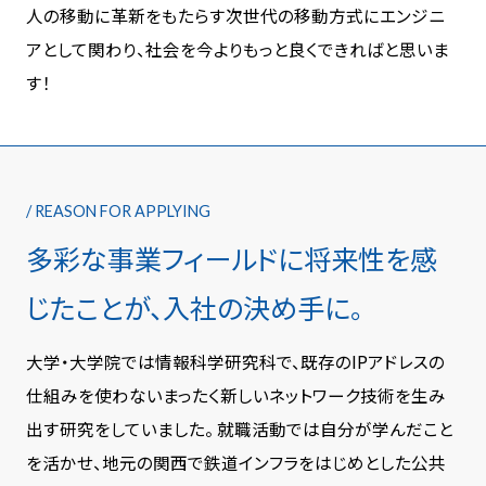
人の移動に革新をもたらす次世代の移動方式にエンジニ
アとして関わり、社会を今よりもっと良くできればと思いま
す！
/ REASON FOR APPLYING
多彩な事業フィールドに
将来性を感
じたことが、入社の決め手に。
大学・大学院では情報科学研究科で、既存のIPアドレスの
仕組みを使わないまったく新しいネットワーク技術を生み
出す研究をしていました。 就職活動では自分が学んだこと
を活かせ、地元の関西で鉄道インフラをはじめとした公共