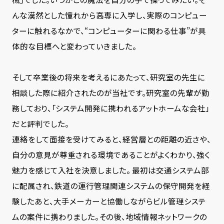
んな漠然とした憧れから高専に入学し、実際のコンピュー
ターに触れるなかで、“コンピューターに関わる仕事”が具
体的な目標へと変わっていきました。
そして卒業後の将来を考えるにあたって、研究室の先生に
相談した際に紹介されたのが当社です。研究室の先輩が勤
務しており、「システム開発に携われるアットホームな会社」
だと評判でした。
連絡をして面接を受けてみると、経営層との距離の近さや、
自分の意見が尊重される環境であることがよくわかり、強く
魅力を感じて入社を決意しました。 最初は交通システム部
に配属され、鉄道の運行管理関連システムの保守開発を経
験したあと、大手メーカーと協働しながらビル管理システ
ムの案件に携わりました。その後、地域情報ネットワークの