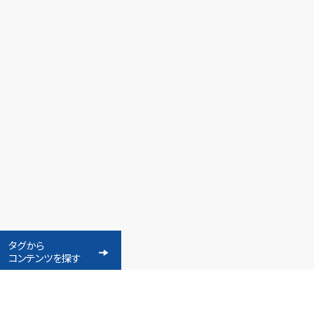
タグから
コンテンツを探す
TAG
SEARCH by