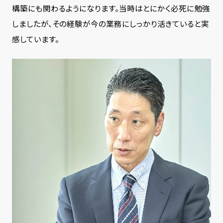
構築にも関わるようになります。当時はとにかく必死に勉強
しましたが、その経験が今の業務にしっかり活きていると実
感しています。