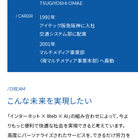
TSUGIYOSHI OMAE
/ CAREER
1991年
アイテック阪急阪神に入社
交通システム部に配属
2001年
マルチメディア事業部
（現マルチメディア事業本部）へ異動
/ DREAM
こんな未来を実現したい
「インターネット × Web × AI」の組み合わせによって、今よ
りもっと便利で快適な社会を実現できると考えています。
高度にパーソナライズされたサービスを、できるだけ労力を