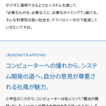
かけずに運用できるようなシステムを通じて、
「必要なものを、必要な人に、必要なタイミングで」届ける。
そんな利便性の高い社会を、テクノロジーの力で創造して
いきたいですね。
/ REASON FOR APPLYING
コンピューターへの憧れから、システ
ム開発の道へ。
自分の意見が尊重さ
れる社風が魅力。
小学生のころから、コンピューターは私にとって「魔法の機
械」でした。いつかこの魔法を自分の手で操ってみたい。そ