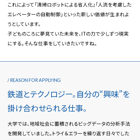
これによって「清掃ロボットによる省人化」「人流を考慮した
エレベーターの自動制御」といった新しい価値が生まれよ
うとしています。
子どものころに夢見ていた未来を、ITの力で少しずつ現実
にする。そんな仕事をしていきたいですね。
/ REASON FOR APPLYING
鉄道とテクノロジー。
自分の“興味”を
掛け合わせられる仕事。
大学では、地域社会に蓄積されるビッグデータの分析手法
を開発していました。トライ＆エラーを繰り返す日々でした