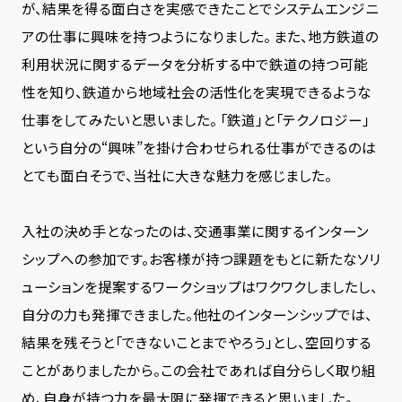
が、結果を得る面白さを実感できたことでシステムエンジニ
アの仕事に興味を持つようになりました。 また、地方鉄道の
利用状況に関するデータを分析する中で鉄道の持つ可能
性を知り、鉄道から地域社会の活性化を実現できるような
仕事をしてみたいと思いました。 「鉄道」と「テクノロジー」
という自分の“興味”を掛け合わせられる仕事ができるのは
とても面白そうで、当社に大きな魅力を感じました。
入社の決め手となったのは、交通事業に関するインターン
シップへの参加です。お客様が持つ課題をもとに新たなソリ
ューションを提案するワークショップはワクワクしましたし、
自分の力も発揮できました。他社のインターンシップでは、
結果を残そうと「できないことまでやろう」とし、空回りする
ことがありましたから。この会社であれば自分らしく取り組
め、自身が持つ力を最大限に発揮できると思いました。