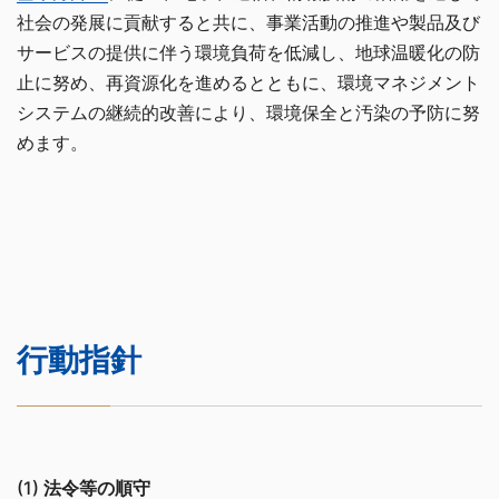
社会の発展に貢献すると共に、事業活動の推進や製品及び
サービスの提供に伴う環境負荷を低減し、地球温暖化の防
止に努め、再資源化を進めるとともに、環境マネジメント
システムの継続的改善により、環境保全と汚染の予防に努
めます。
行動指針
(1)
法令等の順守