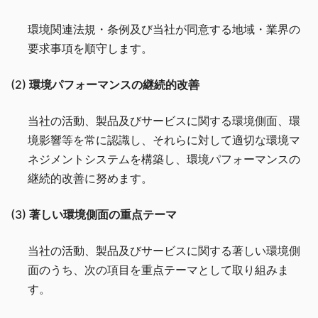
環境関連法規・条例及び当社が同意する地域・業界の
要求事項を順守します。
(2)
環境パフォーマンスの継続的改善
当社の活動、製品及びサービスに関する環境側面、環
境影響等を常に認識し、それらに対して適切な環境マ
ネジメントシステムを構築し、環境パフォーマンスの
継続的改善に努めます。
(3)
著しい環境側面の重点テーマ
当社の活動、製品及びサービスに関する著しい環境側
面のうち、次の項目を重点テーマとして取り組みま
す。