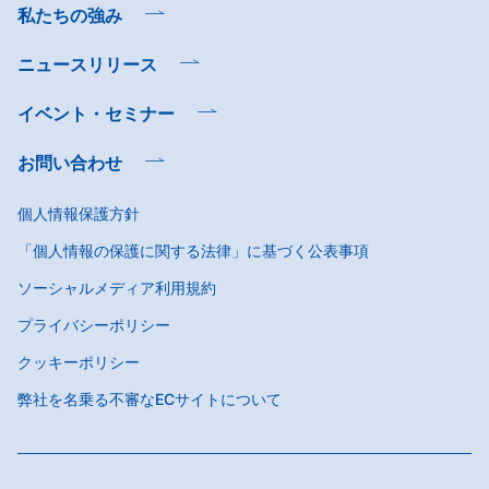
私たちの強み
ニュースリリース
イベント・セミナー
お問い合わせ
個人情報保護方針
「個人情報の保護に関する法律」に基づく公表事項
ソーシャルメディア利用規約
プライバシーポリシー
クッキーポリシー
弊社を名乗る不審なECサイトについて