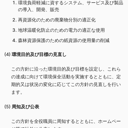
環境負荷軽減に資するシステム、サービス及び製品
の導入、開発、販売
再資源化のための廃棄物分別の適正化
地球温暖化防止のための電力の適正な使用
森林資源保護のための紙資源の使用量の削減
(4)
環境目的及び目標の見直し
この方針に沿った環境目的及び目標を設定し、これら
の達成に向けて環境保全活動を実施するとともに、定
期的又は状況の変化に応じてこの方針の見直しを行い
ます。
(5)
周知及び公表
この方針を全役職員に周知するとともに、ホームペー