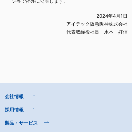
ジ等で社外に公表します。
2024年4月1日
アイテック阪急阪神株式会社
代表取締役社長 水本 好信
会社情報
採用情報
製品・サービス