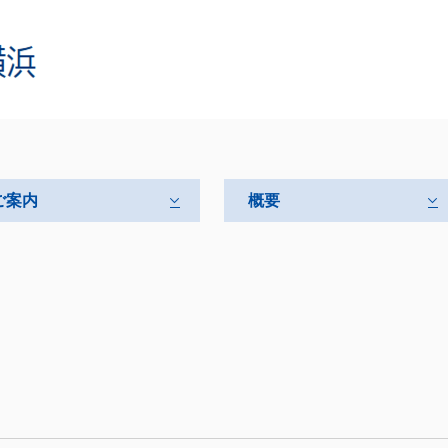
ご案内
概要