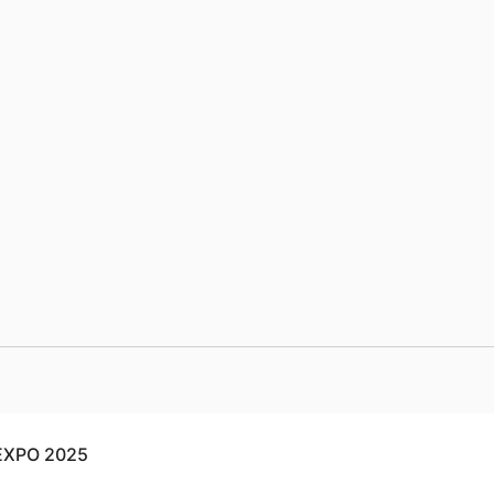
EXPO 2025