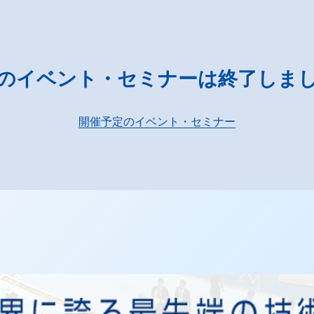
のイベント・セミナーは終了しま
開催予定のイベント・セミナー