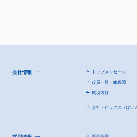
会社情報
トップメッセージ
役員一覧・組織図
環境方針
会社トピックス（ぽい
採用情報
新卒採用