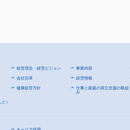
経営理念・経営ビジョン
事業内容
会社沿革
経営情報
健康経営方針
仕事と家庭の両立支援の取組
み
んと）
キャリア採用