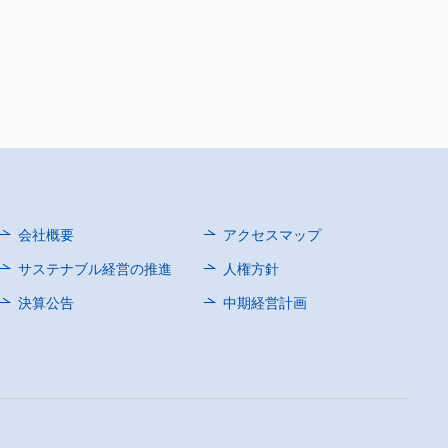
会社概要
アクセスマップ
サステナブル経営の推進
人権方針
決算公告
中期経営計画