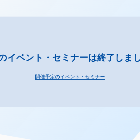
のイベント・セミナーは終了しま
開催予定のイベント・セミナー