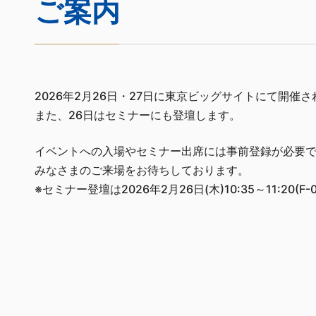
ご案内
2026年2月26日・27日に東京ビッグサイトにて開催さ
また、26日はセミナーにも登壇します。
イベントへの入場やセミナー出席には事前登録が必要
みなさまのご来場をお待ちしております。
※セミナー登壇は2026年2月26日(木)10:35～11:20(F-