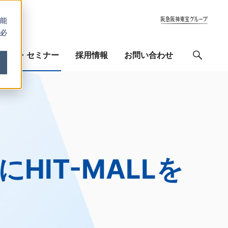
能
必
ベント・セミナー
採用情報
お問い合わせ
検索
HIT-MALLを