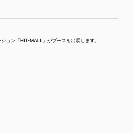
ーション「HIT-MALL」がブースを出展します。