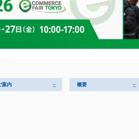
ご案内
概要