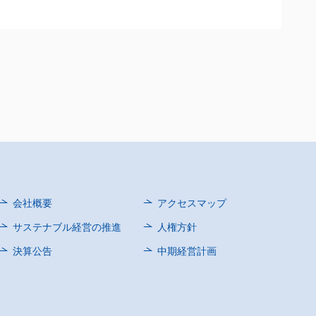
会社概要
アクセスマップ
サステナブル経営の推進
人権方針
決算公告
中期経営計画