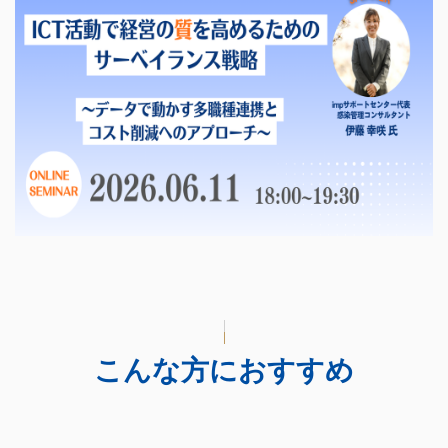
こんな方におすすめ