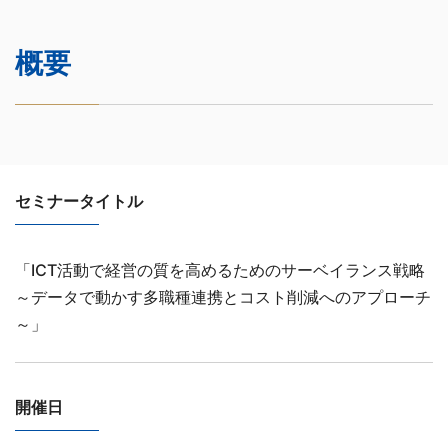
概要
セミナータイトル
「ICT活動で経営の質を高めるためのサーベイランス戦略
～データで動かす多職種連携とコスト削減へのアプローチ
～」
開催日