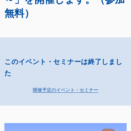
無料）
このイベント・セミナーは終了しまし
た
開催予定のイベント・セミナー