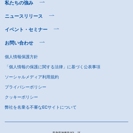
私たちの強み
ニュースリリース
イベント・セミナー
お問い合わせ
個人情報保護方針
「個人情報の保護に関する法律」に基づく公表事項
ソーシャルメディア利用規約
プライバシーポリシー
クッキーポリシー
弊社を名乗る不審なECサイトについて