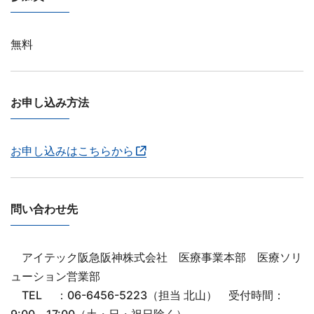
無料
お申し込み方法
お申し込みはこちらから
問い合わせ先
アイテック阪急阪神株式会社 医療事業本部 医療ソリ
ューション営業部
TEL ：06-6456-5223（担当 北山） 受付時間：