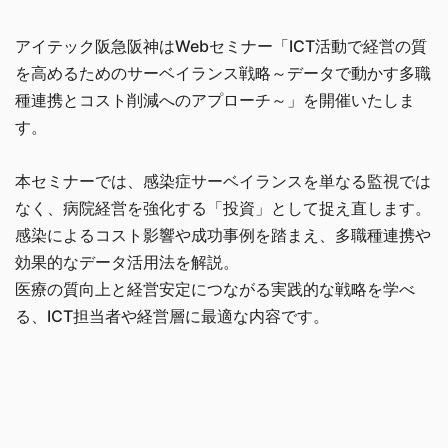
アイテック阪急阪神はWebセミナー「ICT活動で経営の質
を高めるためのサーベイランス戦略～データで動かす多職
種連携とコスト削減へのアプローチ～」を開催いたしま
す。
本セミナーでは、感染症サーベイランスを単なる監視では
なく、病院経営を強化する「投資」として捉え直します。
感染によるコスト影響や成功事例を踏まえ、多職種連携や
効果的なデータ活用法を解説。
医療の質向上と経営安定につながる実践的な戦略を学べ
る、ICT担当者や経営層に最適な内容です。