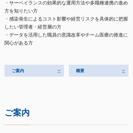
・サーベイランスの効果的な運用方法や多職種連携の進め
方を知りたい方
・感染発生によるコスト影響や経営リスクを具体的に把握
したい管理者・経営層の方
・データを活用した職員の意識改革やチーム医療の推進に
関心がある方
ご案内
概要
ご案内