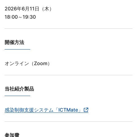
2026年6月11日（木）
18:00～19:30
開催方法
オンライン（Zoom）
当社紹介製品
感染制御支援システム「ICTMate」
参加費