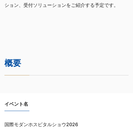
ション、受付ソリューションをご紹介する予定です。
概要
イベント名
国際モダンホスピタルショウ2026