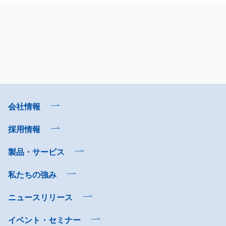
会社情報
採用情報
製品・サービス
私たちの強み
ニュースリリース
イベント・セミナー