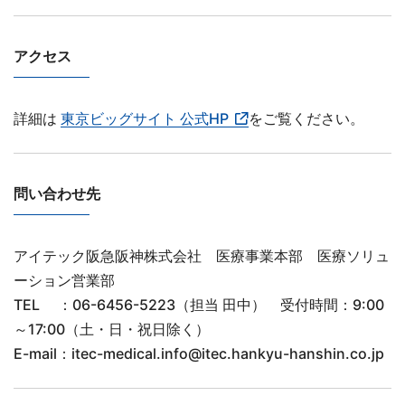
アクセス
詳細は
東京ビッグサイト 公式HP
をご覧ください。
問い合わせ先
アイテック阪急阪神株式会社 医療事業本部 医療ソリュ
ーション営業部
TEL ：06-6456-5223（担当 田中） 受付時間：9:00
～17:00（土・日・祝日除く）
E-mail：itec-medical.info@itec.hankyu-hanshin.co.jp