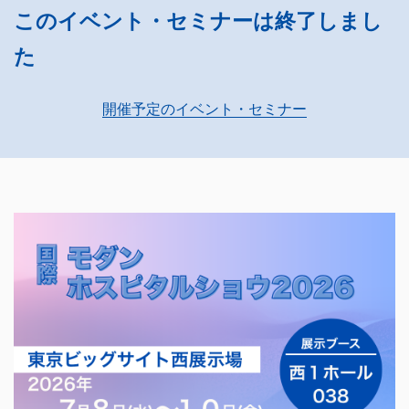
このイベント・セミナーは終了しまし
た
開催予定のイベント・セミナー