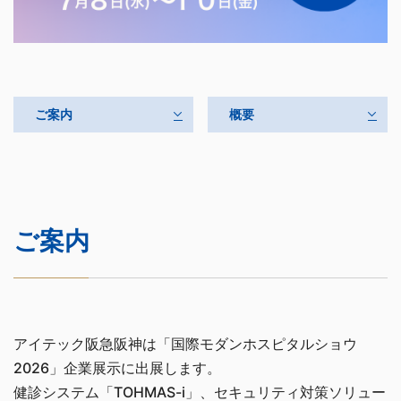
ご案内
概要
ご案内
アイテック阪急阪神は「国際モダンホスピタルショウ
2026」企業展示に出展します。
健診システム「TOHMAS-i」、セキュリティ対策ソリュー