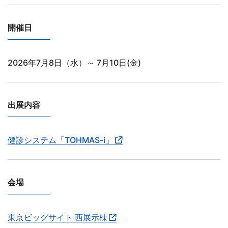
開催日
2026年7月8日（水）～ 7月10日(金)
出展内容
健診システム「TOHMAS-i」
会場
東京ビッグサイト 西展示棟