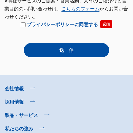
※貴社サービスのご提案・営業活動、人材のご紹介など営
業目的のお問い合わせは、
こちらのフォーム
からお問い合
わせください。
プライバシーポリシーに同意する
必須
会社情報
採用情報
製品・サービス
私たちの強み