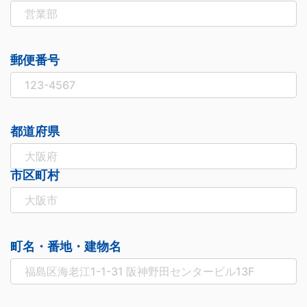
郵便番号
都道府県
市区町村
町名・番地・建物名