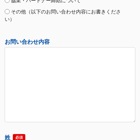
協業・パートナー締結について
その他（以下のお問い合わせ内容にお書きくださ
い）
お問い合わせ内容
姓
必須