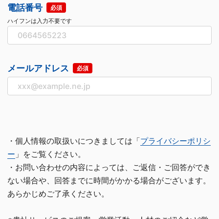
電話番号
必須
ハイフンは入力不要です
メールアドレス
必須
・個人情報の取扱いにつきましては「
プライバシーポリシ
ー
」をご覧ください。
・お問い合わせの内容によっては、ご返信・ご回答ができ
ない場合や、回答までに時間がかかる場合がございます。
あらかじめご了承ください。