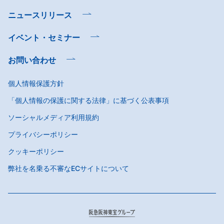
ニュースリリース
イベント・セミナー
お問い合わせ
個人情報保護方針
「個人情報の保護に関する法律」に基づく公表事項
ソーシャルメディア利用規約
プライバシーポリシー
クッキーポリシー
弊社を名乗る不審なECサイトについて