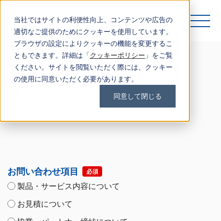
当社ではサイトの利便性向上、コンテンツや広告の
適切なご提供のためにクッキーを使用しています。
ブラウザの設定によりクッキーの機能を変更するこ
ともできます。詳細は「
クッキーポリシー
」をご覧
ください。サイトを閲覧いただく際には、クッキー
の使用に同意いただく必要があります。
入退室管理システム
同意して閉じる
お問い合わせ項目
必須
製品・サービス内容について
お見積について