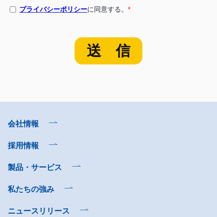
会社情報
採用情報
製品・サービス
私たちの強み
ニュースリリース