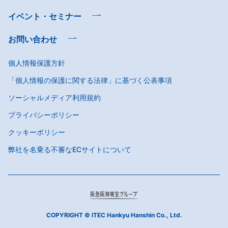
イベント・セミナー
お問い合わせ
個人情報保護方針
「個人情報の保護に関する法律」に基づく公表事項
ソーシャルメディア利用規約
プライバシーポリシー
クッキーポリシー
弊社を名乗る不審なECサイトについて
COPYRIGHT © ITEC Hankyu Hanshin Co., Ltd.